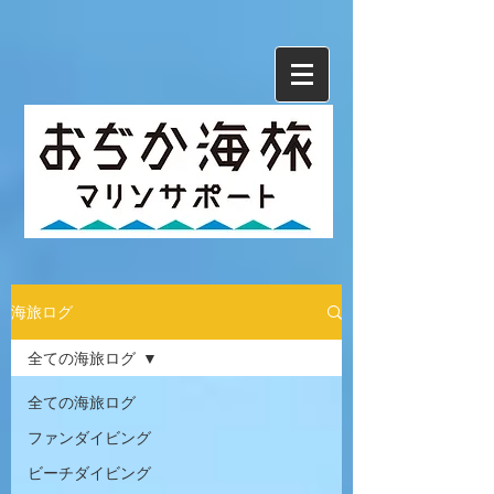
海旅ログ
全ての海旅ログ
全ての海旅ログ
ファンダイビング
ビーチダイビング