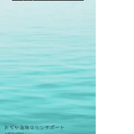
おぢか海旅マリンサポート