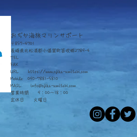
おぢか海旅マリンサポート
〒857-4701
長崎県北松浦郡小値賀町笛吹郷2789-4
TEL
FAX
URL
https://www.ojika-umitabi.com
Mobile 090-7881-5810
​MAIL
info@ojika-umitabi.com
営業時間 9：00～18：00
定休日 火曜日