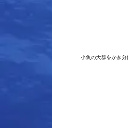
小魚の大群をかき分