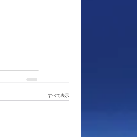
すべて表示