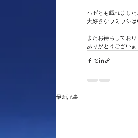
ハゼとも戯れました
大好きなウミウシはい
またお待ちしており
ありがとうございま
最新記事