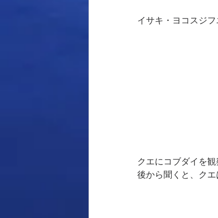
イサキ・ヨコスジフ
クエにコブダイを観
後から聞くと、クエ