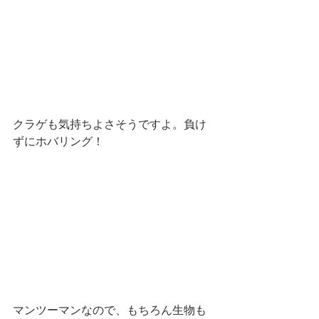
クラゲも気持ちよさそうですよ。負け
ずにホバリング！
マンツーマンなので、もちろん生物も