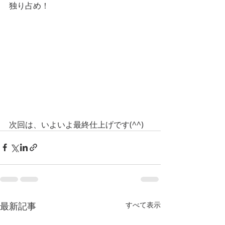
独り占め！
次回は、いよいよ最終仕上げです(^^)
最新記事
すべて表示