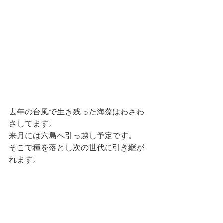
去年の台風で生き残った海藻はわさわ
さしてます。
来月には六島へ引っ越し予定です。
そこで種を落とし次の世代に引き継が
れます。