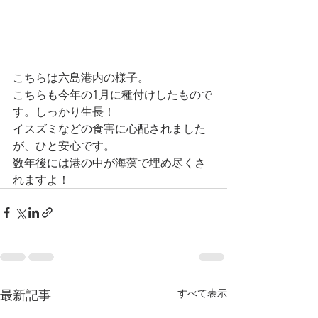
こちらは六島港内の様子。
こちらも今年の1月に種付けしたもので
す。しっかり生長！
イスズミなどの食害に心配されました
が、ひと安心です。
数年後には港の中が海藻で埋め尽くさ
れますよ！
最新記事
すべて表示