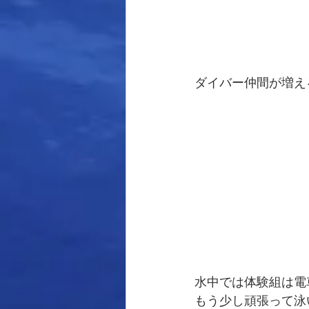
ダイバー仲間が増える
水中では体験組は電
もう少し頑張って泳