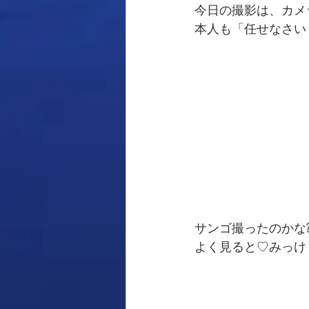
今日の撮影は、カメ
本人も「任せなさい
サンゴ撮ったのかな
よく見ると♡みっけ！