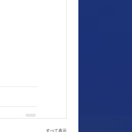
すべて表示