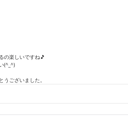
るの楽しいですね🎵
^_^)
とうございました。