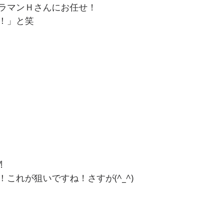
ラマンＨさんにお任せ！
！」と笑
⁈
これが狙いですね！さすが(^_^)