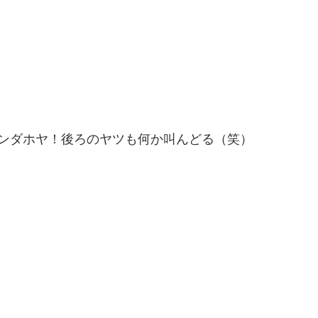
ンダホヤ！後ろのヤツも何か叫んどる（笑）