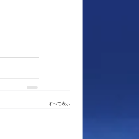
すべて表示