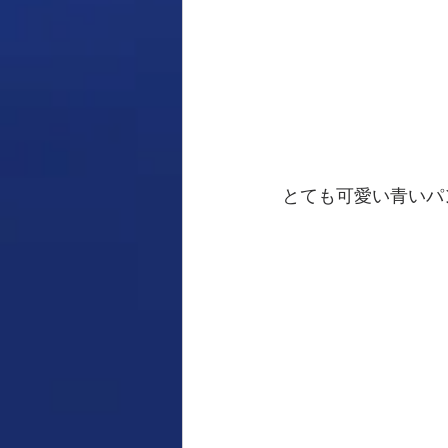
とても可愛い青いパ