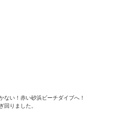
かない！赤い砂浜ビーチダイブへ！
ぎ回りました。