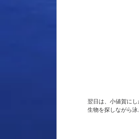
翌日は、小値賀にし
生物を探しながら泳