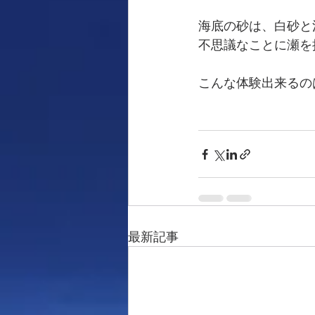
海底の砂は、白砂と
不思議なことに瀬を挟
こんな体験出来るの
最新記事