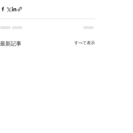
最新記事
すべて表示