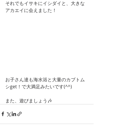
それでもイサキにイシダイと、大きな
アカエイに会えました！
お子さん達も海水浴と大量のカブトム
シget！で大満足みたいです(^^)
また、遊びましょう🎶