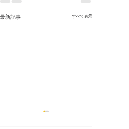
最新記事
すべて表示