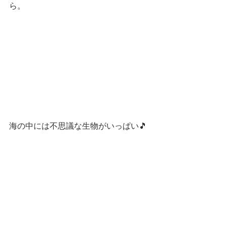
ら。
海の中には不思議な生物がいっぱい🎵