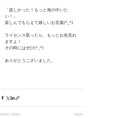
「楽しかった！もっと海の中いた
い！」
楽しんでもらえて嬉しいお言葉(^_^)
ライセンス取ったら、もっとお魚見れ
ますよ！
その時にはぜひ(^_^)
ありがとうございました。