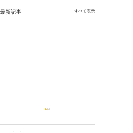
最新記事
すべて表示
コメント