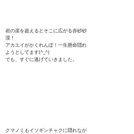
岩の崖を超えるとそこに広がる赤砂砂
漠！
アカエイがかくれんぼ！一生懸命隠れ
ようとしてます(^_^)
でも、すぐに逃げていきました。
クマノミもイソギンチャクに隠れなが